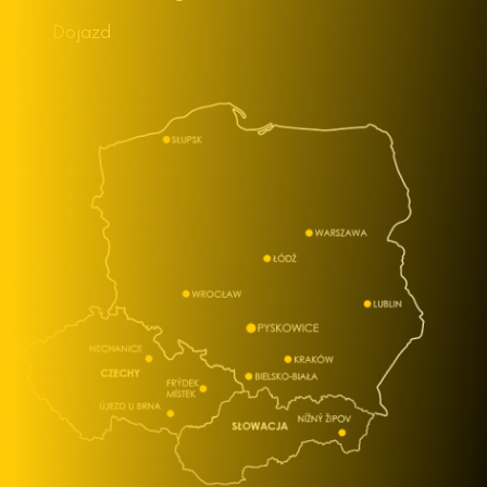
Dojazd