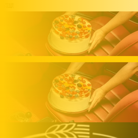
Wyślij