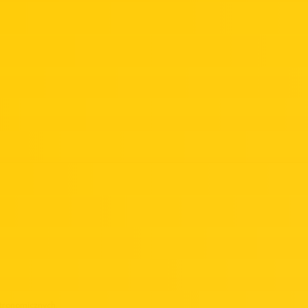
tronomicznych.