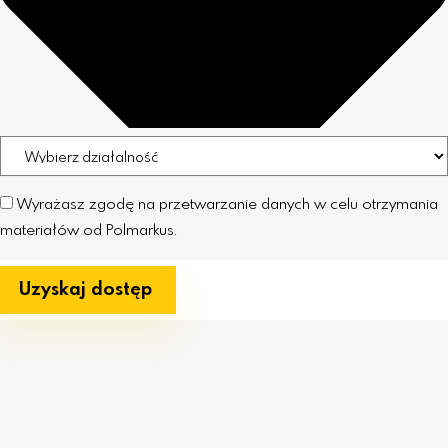
Wyrażasz zgodę na przetwarzanie danych w celu otrzymania
materiałów od Polmarkus.
Uzyskaj dostęp