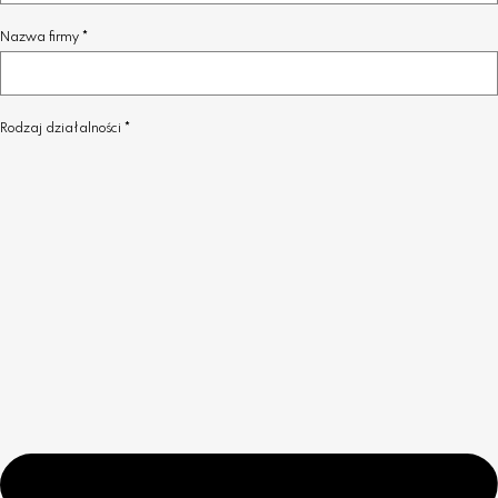
Nazwa firmy
Rodzaj działalności