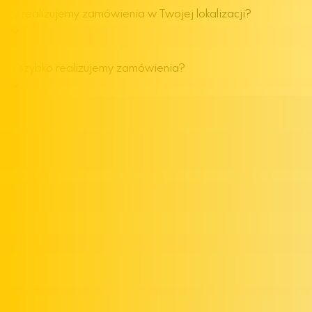
Czy realizujemy zamówienia w Twojej lokalizacji?
Jak szybko realizujemy zamówienia?