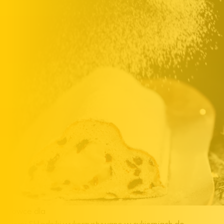
Surowce dla