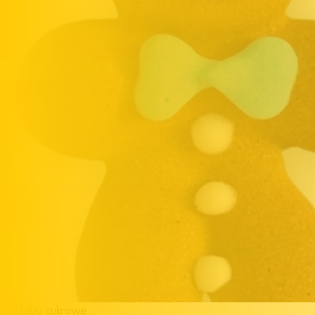
Ozdoby cukrowe