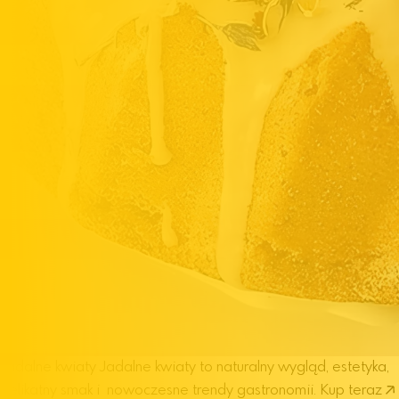
Jadalne kwiaty
Jadalne kwiaty to naturalny wygląd, estetyka,
delikatny smak i nowoczesne trendy gastronomii.
Kup teraz