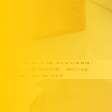
Formy metalowe
Do profesjonalnego wypieku ciast
wymagających stabilnej konstrukcji i efektywnego
przewodzenia ciepła.
Kup teraz