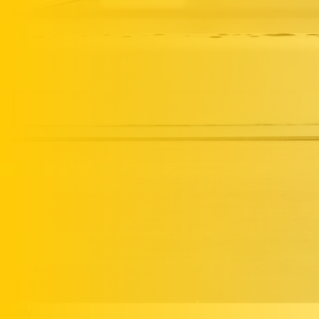
Formy