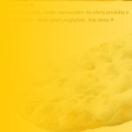
Mrożone pączki
i donuty
Pozwalają szybko wprowadzić do oferty produkty o
wysokiej rotacji i atrakcyjnym wyglądzie.
Kup teraz