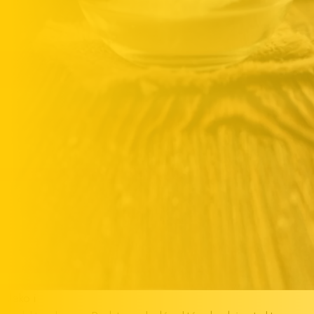
Mleko i