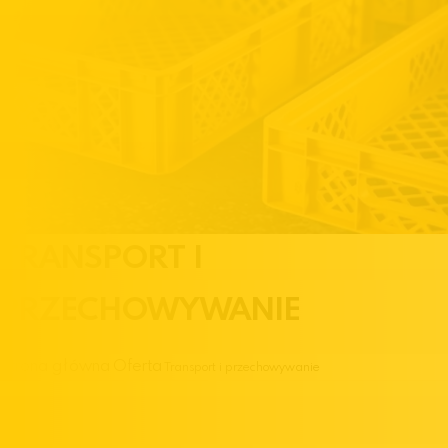
TRANSPORT I
PRZECHOWYWANIE
Strona główna
Oferta
Transport i przechowywanie