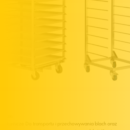
Wózki
piekarnicze
Do transportu i przechowywania blach oraz